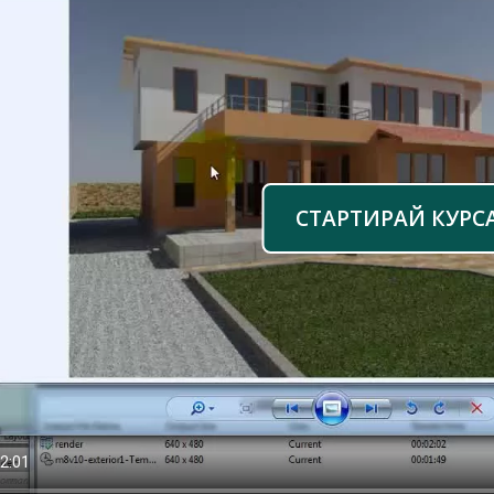
СТАРТИРАЙ КУРС