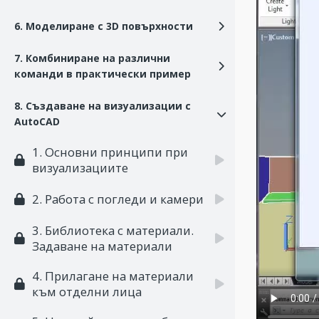
6. Моделиране с 3D повърхности
7. Комбиниране на различни
команди в практически пример
8. Създаване на визуализации с
AutoCAD
1. Основни принципи при
визуализациите
2. Работа с погледи и камери
3. Библиотека с материали.
Задаване на материали
4. Прилагане на материали
към отделни лица