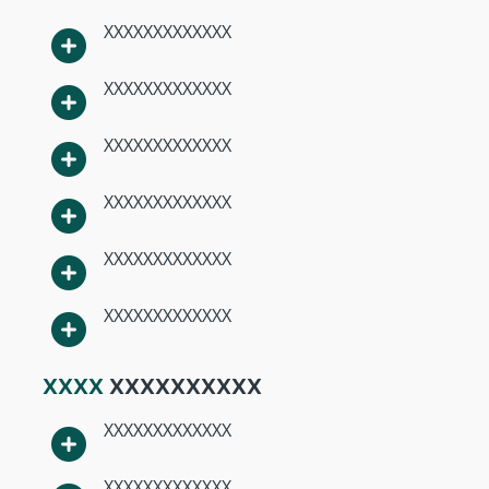
XXXXXXXXXXXXX
XXXXXXXXXXXXX
XXXXXXXXXXXXX
XXXXXXXXXXXXX
XXXXXXXXXXXXX
XXXXXXXXXXXXX
XXXX
XXXXXXXXXX
XXXXXXXXXXXXX
XXXXXXXXXXXXX