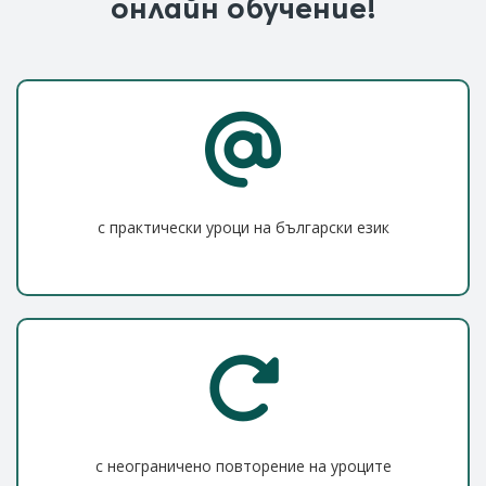
онлайн обучение!
с практически уроци на български език
с неограничено повторение на уроците