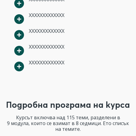
XXXXXXXXXXXXX
XXXXXXXXXXXXX
XXXXXXXXXXXXX
XXXXXXXXXXXXX
Подробна програма на курса
Курсът включва над 115 теми, разделени в
9 модула, които се взимат в 8 седмици. Ето списък
на темите.