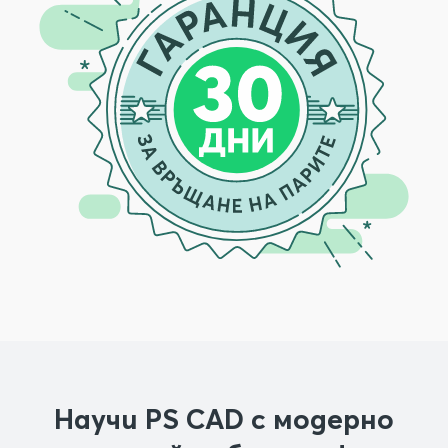
Научи PS CAD с модерно