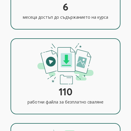
6
месеца достъп до съдържанието на курса
110
работни файла за безплатно сваляне