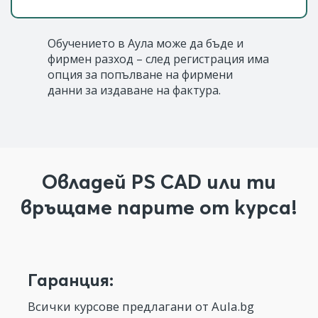
Обучението в Аула може да бъде и
фирмен разход – след регистрация има
опция за попълване на фирмени
данни за издаване на фактура.
Овладей PS CAD или ти
връщаме парите от курса!
Гаранция:
Всички курсове предлагани от Aula.bg