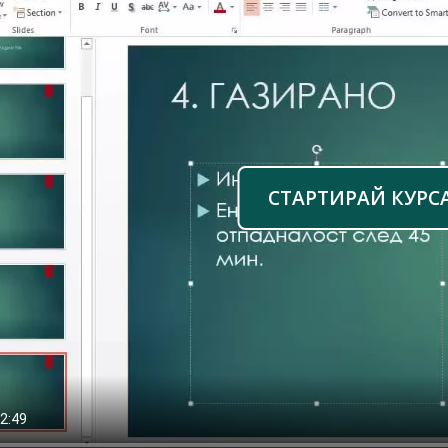
СТАРТИРАЙ КУРС