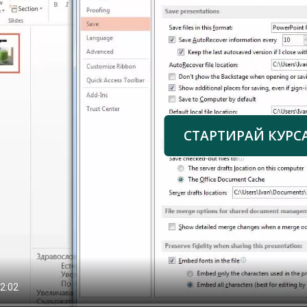
СТАРТИРАЙ КУРС