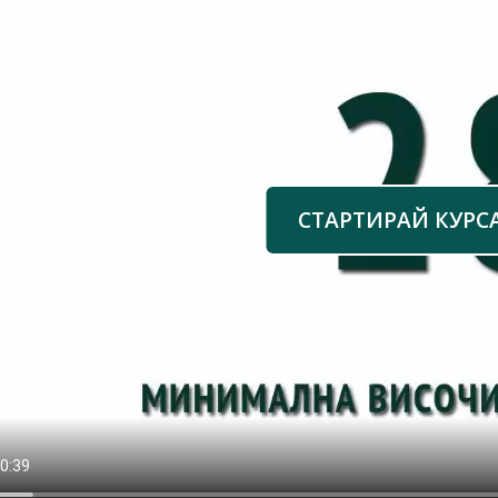
СТАРТИРАЙ КУРС