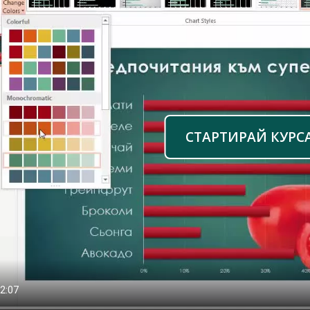
СТАРТИРАЙ КУРС