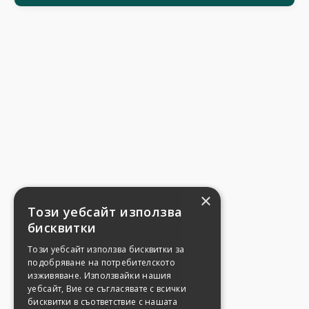
×
Този уебсайт използва
бисквитки
Този уебсайт използва бисквитки за
подобряване на потребителското
изживяване. Използвайки нашия
уебсайт, Вие се съгласявате с всички
бисквитки в съответствие с нашата