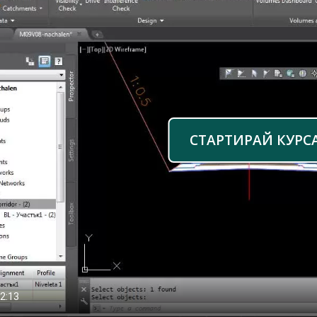
СТАРТИРАЙ КУРС