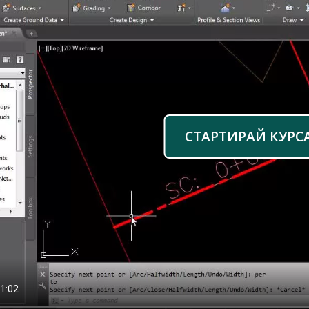
СТАРТИРАЙ КУРС