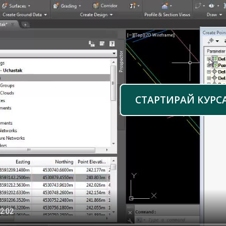
СТАРТИРАЙ КУРС