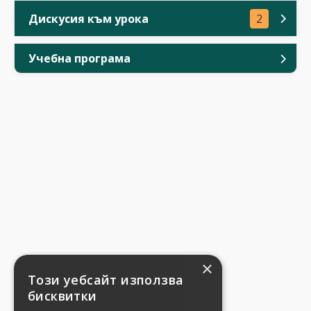
Дискусия към урока
2
Учебна програма
×
Този уебсайт използва
бисквитки