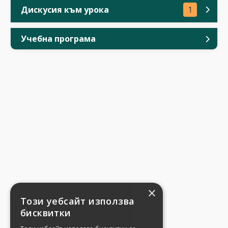
Дискусия към урока
1
Учебна програма
×
Този уебсайт използва
бисквитки