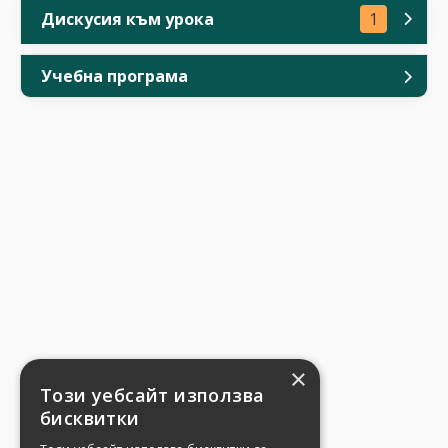
Дискусия към урока
1
Учебна програма
×
Този уебсайт използва
бисквитки