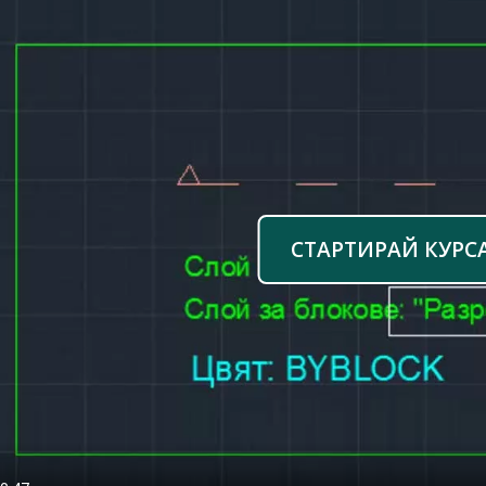
СТАРТИРАЙ КУРС