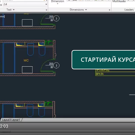
СТАРТИРАЙ КУРС