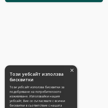
×
Този уебсайт използва
бисквитки
Този уебсайт използва бисквитки за
подобряване на потребителското
изживяване. Използвайки нашия
уебсайт, Вие се съгласявате с всички
бисквитки в съответствие с нашата