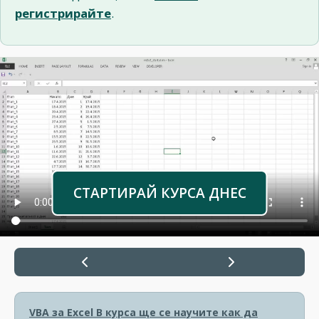
регистрирайте
.
СТАРТИРАЙ КУРСА ДНЕС
VBA за Excel
В курса ще се научите как да