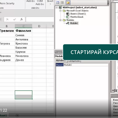
СТАРТИРАЙ КУРС