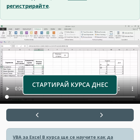
регистрирайте
.
СТАРТИРАЙ КУРСА ДНЕС
VBA за Excel
В курса ще се научите как да