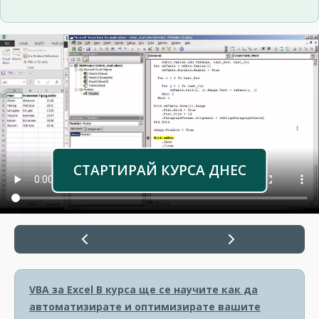
СТАРТИРАЙ КУРСА ДНЕС
VBA за Excel
В курса ще се научите как да
автоматизирате и оптимизирате вашите