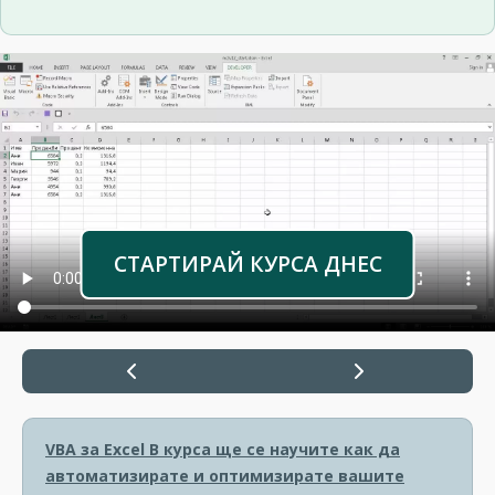
СТАРТИРАЙ КУРСА ДНЕС
VBA за Excel
В курса ще се научите как да
автоматизирате и оптимизирате вашите