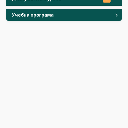
Учебна програма