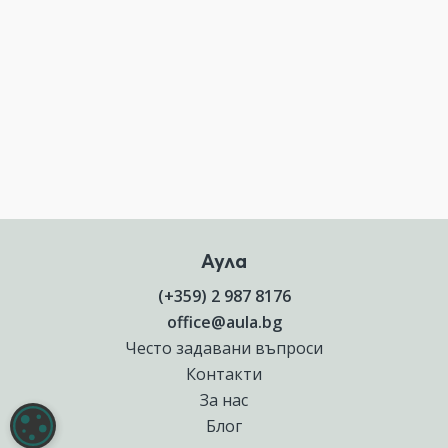
Аула
(+359) 2 987 8176
office@aula.bg
Често задавани въпроси
Контакти
За нас
НАСТРОЙКИ НА БИСКВИТКИТЕ
Блог