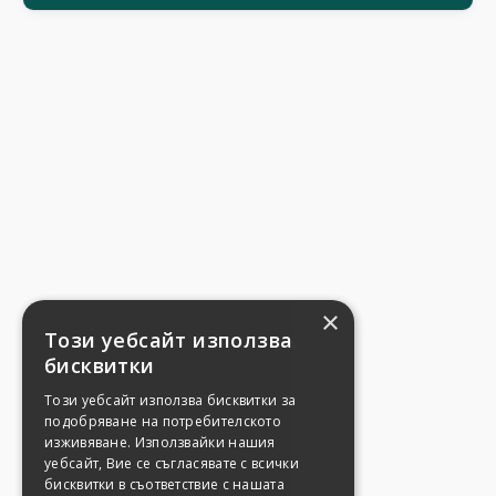
×
Този уебсайт използва
бисквитки
Този уебсайт използва бисквитки за
подобряване на потребителското
изживяване. Използвайки нашия
уебсайт, Вие се съгласявате с всички
бисквитки в съответствие с нашата