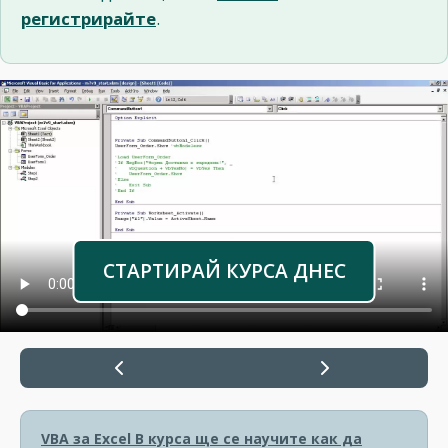
регистрирайте
.
СТАРТИРАЙ КУРСА ДНЕС
VBA за Excel
В курса ще се научите как да