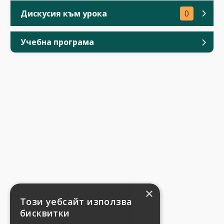
Дискусия към урока
0
Учебна програма
×
Този уебсайт използва
бисквитки