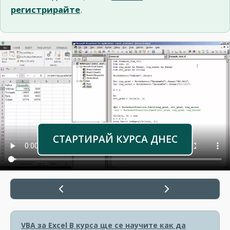
регистрирайте
.
СТАРТИРАЙ КУРСА ДНЕС
VBA за Excel
В курса ще се научите как да