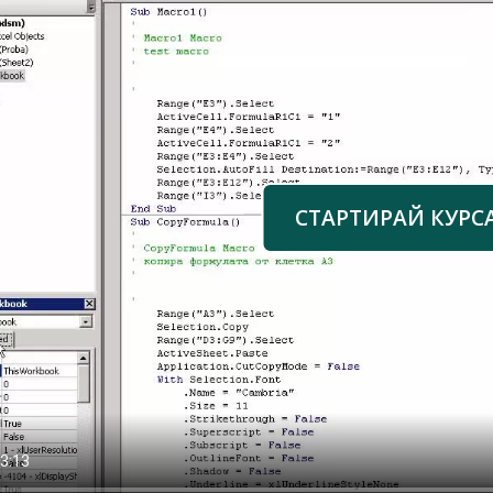
СТАРТИРАЙ КУРС