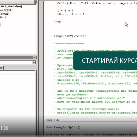
СТАРТИРАЙ КУРС