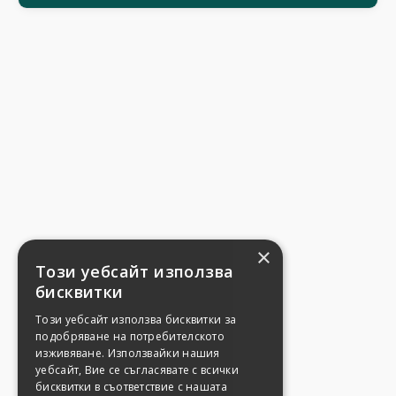
×
Този уебсайт използва
бисквитки
Този уебсайт използва бисквитки за
подобряване на потребителското
изживяване. Използвайки нашия
уебсайт, Вие се съгласявате с всички
бисквитки в съответствие с нашата