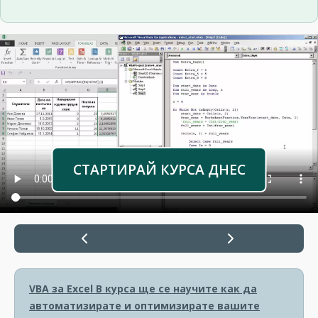
СТАРТИРАЙ КУРСА ДНЕС
VBA за Excel
В курса ще се научите как да
автоматизирате и оптимизирате вашите