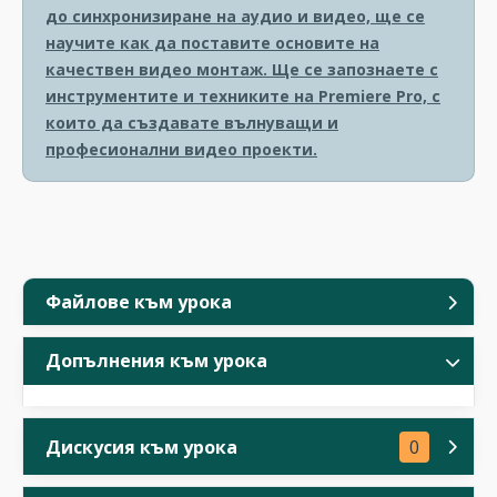
до синхронизиране на аудио и видео, ще се
научите как да поставите основите на
качествен видео монтаж. Ще се запознаете с
инструментите и техниките на Premiere Pro, с
които да създавате вълнуващи и
професионални видео проекти.
Файлове към урока
Допълнения към урока
Дискусия към урока
0