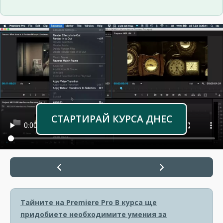
СТАРТИРАЙ КУРСА ДНЕС
Тайните на Premiere Pro
В курса ще
придобиете необходимите умения за