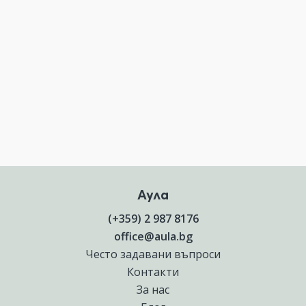
Аула
(+359) 2 987 8176
office@aula.bg
Често задавани въпроси
Контакти
За нас