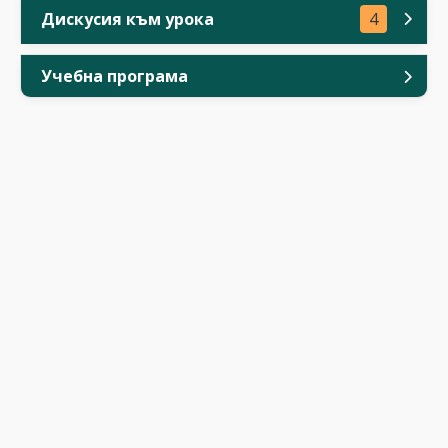
Дискусия към урока
4
Учебна програма