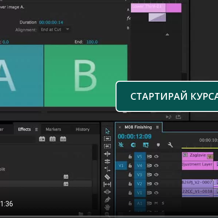
СТАРТИРАЙ КУРС