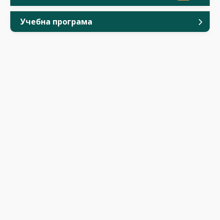
Учебна програма