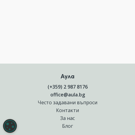
Аула
(+359) 2 987 8176
office@aula.bg
Често задавани въпроси
Контакти
За нас
НАСТРОЙКИ НА БИСКВИТКИТЕ
Блог