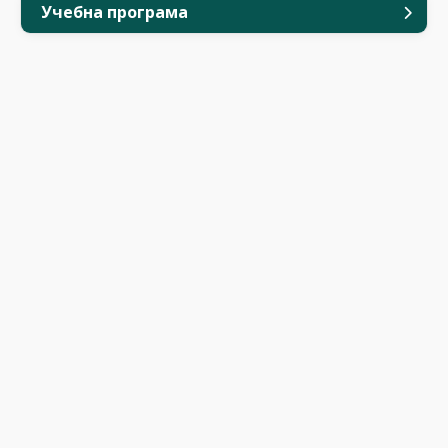
Учебна програма