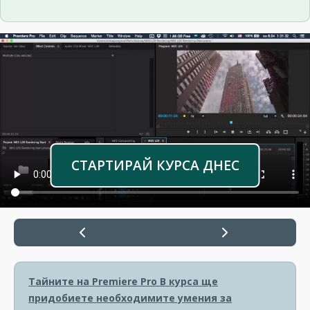
СТАРТИРАЙ КУРСА ДНЕС
Тайните на Premiere Pro
В курса ще
придобиете необходимите умения за