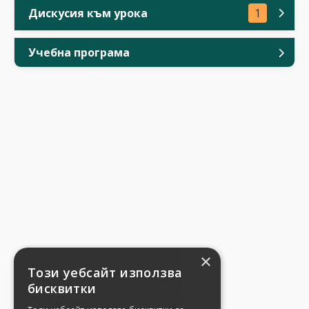
Дискусия към урока
1
Учебна програма
×
Този уебсайт използва
бисквитки