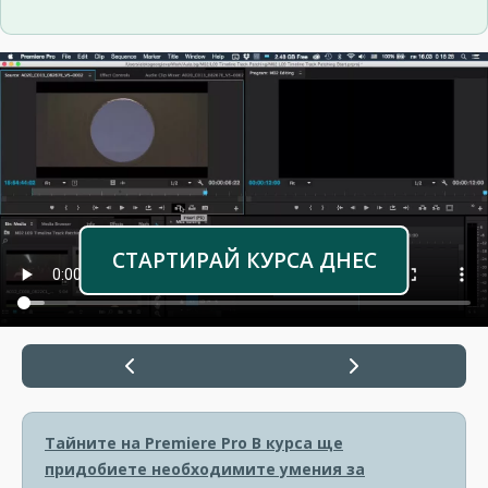
СТАРТИРАЙ КУРСА ДНЕС
Тайните на Premiere Pro
В курса ще
придобиете необходимите умения за