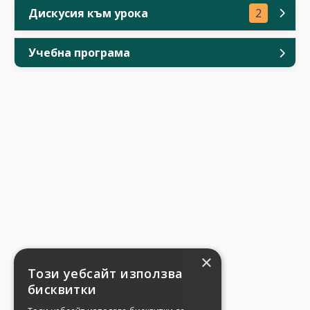
Дискусия към урока
2
Учебна програма
×
Този уебсайт използва
бисквитки