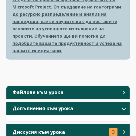
Microsoft Project. От създаване на гантограми
до ресурсно разпределение и анализ на
напредъка, ще се научите как да поставите
основите на успешното изпълнение на
проекти. Обучението ще ви помогне да
подобрите вашата продуктивност и успеха на
вашите инициативи.
Файлове към урока
Допълнения към урока
Дискусия към урока
3