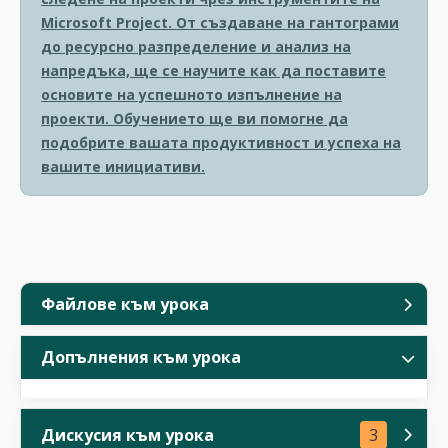
Microsoft Project. От създаване на гантограми
до ресурсно разпределение и анализ на
напредъка, ще се научите как да поставите
основите на успешното изпълнение на
проекти. Обучението ще ви помогне да
подобрите вашата продуктивност и успеха на
вашите инициативи.
Файлове към урока
Допълнения към урока
Дискусия към урока
3