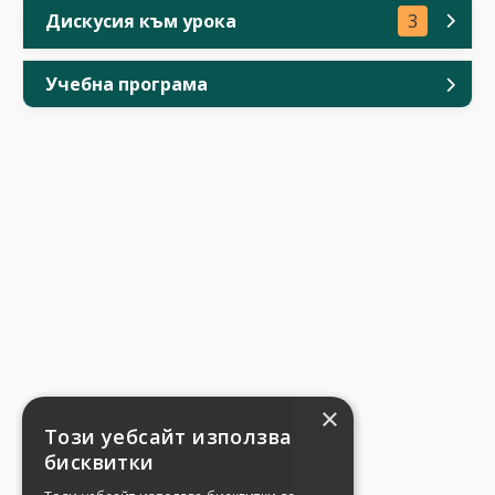
Дискусия към урока
3
Учебна програма
×
Този уебсайт използва
бисквитки