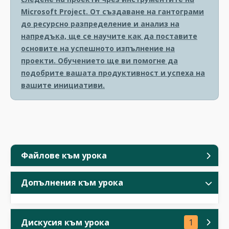
Microsoft Project. От създаване на гантограми
до ресурсно разпределение и анализ на
напредъка, ще се научите как да поставите
основите на успешното изпълнение на
проекти. Обучението ще ви помогне да
подобрите вашата продуктивност и успеха на
вашите инициативи.
Файлове към урока
Допълнения към урока
Дискусия към урока
1