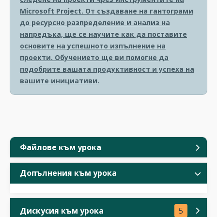
Microsoft Project. От създаване на гантограми
до ресурсно разпределение и анализ на
напредъка, ще се научите как да поставите
основите на успешното изпълнение на
проекти. Обучението ще ви помогне да
подобрите вашата продуктивност и успеха на
вашите инициативи.
Файлове към урока
Допълнения към урока
Дискусия към урока
5