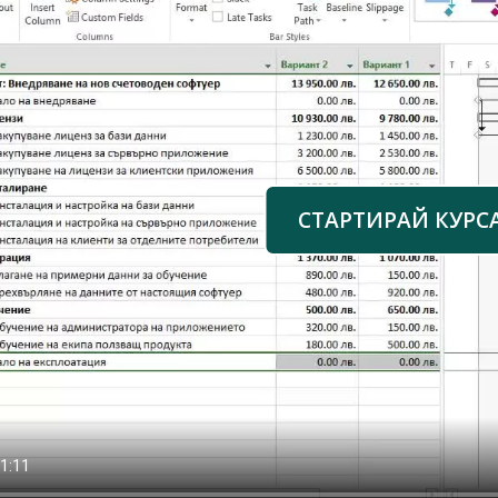
СТАРТИРАЙ КУРС