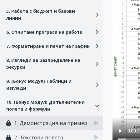
5. Работа с бюджет и базови
линии
6. Отчитане прогреса на работа
7. Форматиране и печат на график
8. Изгледи за разпределяне на
ресурси
9. (Бонус Модул) Таблици и
изгледи
10. (Бонус Модул) Допълнителни
полета и формули
1. Демонстрация на пример
2. Текстови полета