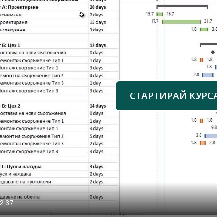
СТАРТИРАЙ КУРС