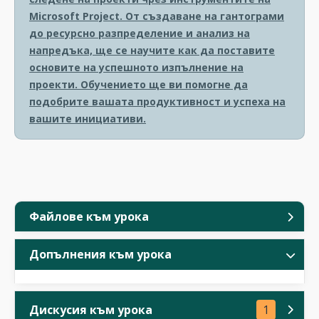
Microsoft Project. От създаване на гантограми
до ресурсно разпределение и анализ на
напредъка, ще се научите как да поставите
основите на успешното изпълнение на
проекти. Обучението ще ви помогне да
подобрите вашата продуктивност и успеха на
вашите инициативи.
Файлове към урока
Допълнения към урока
Дискусия към урока
1