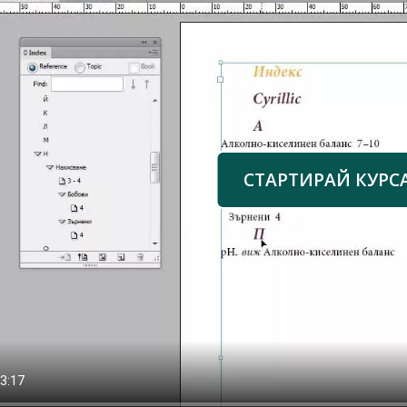
СТАРТИРАЙ КУРС