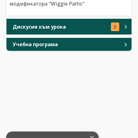
модификатора "Wiggle Paths"
Дискусия към урока
0
Учебна програма
×