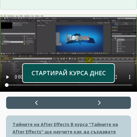
СТАРТИРАЙ КУРСА ДНЕС
Тайните на After Effects
В курса "Тайните на
After Effects" ще научите как да създавате