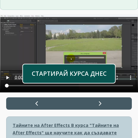
СТАРТИРАЙ КУРСА ДНЕС
Тайните на After Effects
В курса "Тайните на
After Effects" ще научите как да създавате