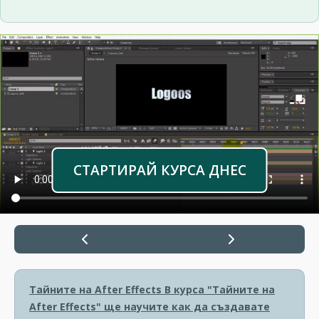
СТАРТИРАЙ КУРСА ДНЕС
Тайните на After Effects
В курса "Тайните на
After Effects" ще научите как да създавате