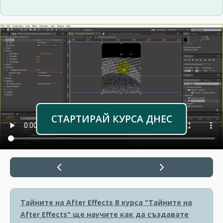
СТАРТИРАЙ КУРСА ДНЕС
Тайните на After Effects
В курса "Тайните на
After Effects" ще научите как да създавате