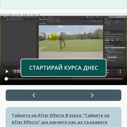
СТАРТИРАЙ КУРСА ДНЕС
Тайните на After Effects
В курса "Тайните на
After Effects" ще научите как да създавате