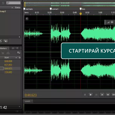
СТАРТИРАЙ КУРС