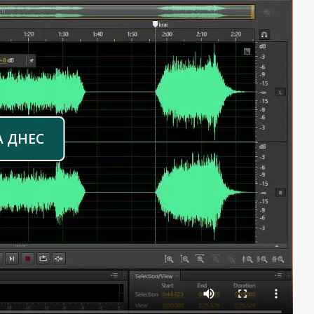
А ДНЕС