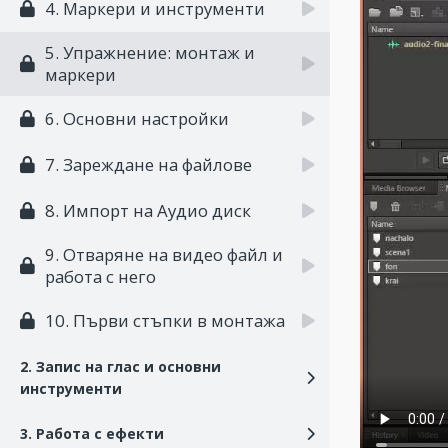
4. Маркери и инструменти
5. Упражнение: монтаж и
маркери
6. Основни настройки
7. Зареждане на файлове
8. Импорт на Аудио диск
9. Отваряне на видео файл и
работа с него
10. Първи стъпки в монтажа
2. Запис на глас и основни
инструменти
3. Работа с ефекти